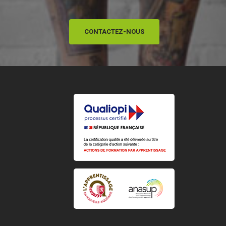
CONTACTEZ-NOUS