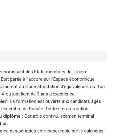
 ressortissant des Etats membres de l’Union
Etat partie à l’accord sur l’Espace économique
calauréat ou d’une attestation d’équivalence, ou d’un
 4, ou justifiant de 3 ans d’expérience
lein. La formation est ouverte aux candidats âgés
 décembre de l’année d’entrée en formation.
u diplôme :
Contrôle continu, examen terminal
1 an
nance des périodes entreprise/école sur le calendrier