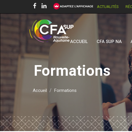
ACTUALITÉS
RÉ
ACCUEIL
CFA SUP NA
Formations
Accueil
Formations