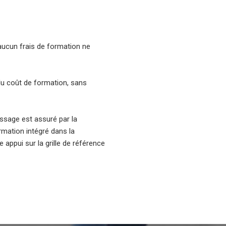
 aucun frais de formation ne
u coût de formation, sans
ssage est assuré par la
mation intégré dans la
appui sur la grille de référence