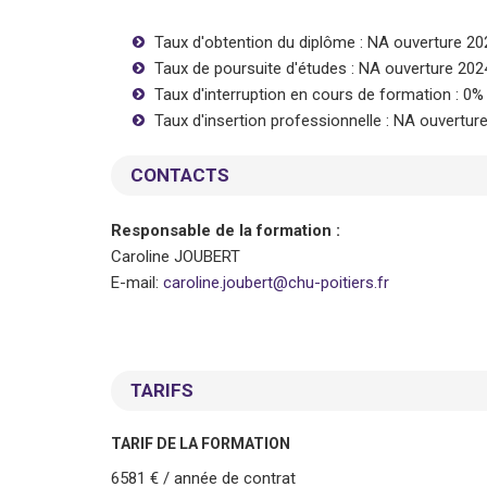
Taux d'obtention du diplôme : NA ouverture 20
Taux de poursuite d'études : NA ouverture 202
Taux d'interruption en cours de formation : 0
Taux d'insertion professionnelle : NA ouvertur
CONTACTS
Responsable de la formation :
Caroline JOUBERT
E-mail:
caroline.joubert@chu-poitiers.fr
TARIFS
TARIF DE LA FORMATION
6581 € / année de contrat