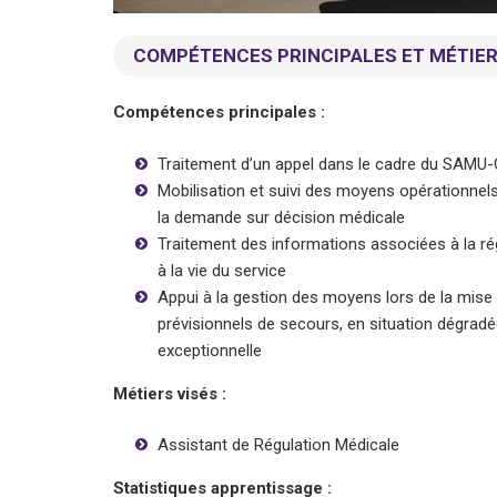
COMPÉTENCES PRINCIPALES ET MÉTIER
Compétences principales :
Traitement d’un appel dans le cadre du SAMU
Mobilisation et suivi des moyens opérationnel
la demande sur décision médicale
Traitement des informations associées à la régul
à la vie du service
Appui à la gestion des moyens lors de la mise
prévisionnels de secours, en situation dégradée
exceptionnelle
Métiers visés :
Assistant de Régulation Médicale
Statistiques apprentissage :