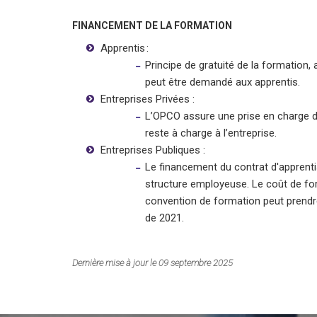
FINANCEMENT DE LA FORMATION
Apprentis :
Principe de gratuité de la formation,
peut être demandé aux apprentis.
Entreprises Privées :
L’OPCO assure une prise en charge d
reste à charge à l’entreprise.
Entreprises Publiques :
Le financement du contrat d'apprenti
structure employeuse. Le coût de for
convention de formation peut prendre 
de 2021.
Dernière mise à jour le 09 septembre 2025