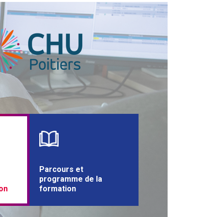
Parcours et
programme de la
on
formation