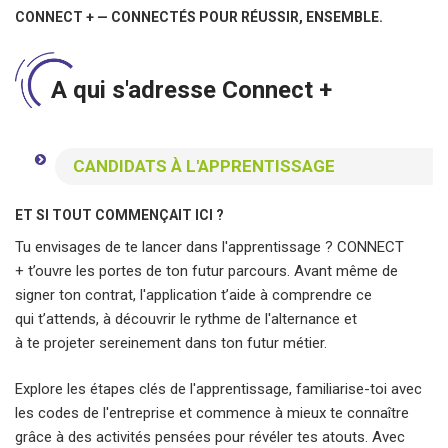
CONNECT + — CONNECTÉS POUR RÉUSSIR, ENSEMBLE.
A qui s'adresse Connect +
CANDIDATS À L'APPRENTISSAGE
ET SI TOUT COMMENÇAIT ICI ?
Tu envisages de te lancer dans l'apprentissage ? CONNECT
+ t’ouvre les portes de ton futur parcours. Avant même de
signer ton contrat, l'application t’aide à comprendre ce
qui t’attends, à découvrir le rythme de l'alternance et
à te projeter sereinement dans ton futur métier.
Explore les étapes clés de l'apprentissage, familiarise-toi avec
les codes de l'entreprise et commence à mieux te connaître
grâce à des activités pensées pour révéler tes atouts. Avec