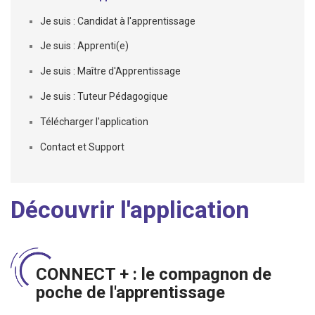
Je suis : Candidat à l'apprentissage
Je suis : Apprenti(e)
Je suis : Maître d'Apprentissage
Je suis : Tuteur Pédagogique
Télécharger l'application
Contact et Support
Découvrir l'application
CONNECT + : le compagnon de
poche de l'apprentissage