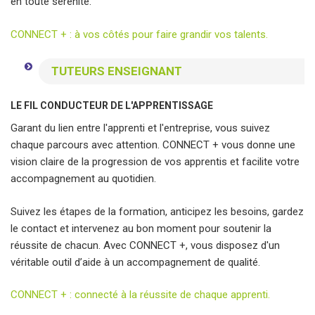
en toute sérénité.
CONNECT + : à vos côtés pour faire grandir vos talents.
TUTEURS ENSEIGNANT
LE FIL CONDUCTEUR DE L'APPRENTISSAGE
Garant du lien entre l'apprenti et l'entreprise, vous suivez
chaque parcours avec attention. CONNECT + vous donne une
vision claire de la progression de vos apprentis et facilite votre
accompagnement au quotidien.
Suivez les étapes de la formation, anticipez les besoins, gardez
le contact et intervenez au bon moment pour soutenir la
réussite de chacun. Avec CONNECT +, vous disposez d'un
véritable outil d’aide à un accompagnement de qualité.
CONNECT + : connecté à la réussite de chaque apprenti.