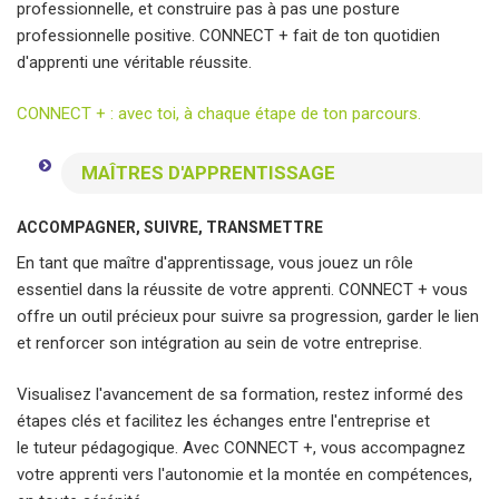
professionnelle, et construire pas à pas une posture
professionnelle positive. CONNECT + fait de ton quotidien
d'apprenti une véritable réussite.
CONNECT + : avec toi, à chaque étape de ton parcours.
MAÎTRES D'APPRENTISSAGE
ACCOMPAGNER, SUIVRE, TRANSMETTRE
En tant que maître d'apprentissage, vous jouez un rôle
essentiel dans la réussite de votre apprenti. CONNECT + vous
offre un outil précieux pour suivre sa progression, garder le lien
et renforcer son intégration au sein de votre entreprise.
Visualisez l'avancement de sa formation, restez informé des
étapes clés et facilitez les échanges entre l'entreprise et
le tuteur pédagogique. Avec CONNECT +, vous accompagnez
votre apprenti vers l'autonomie et la montée en compétences,