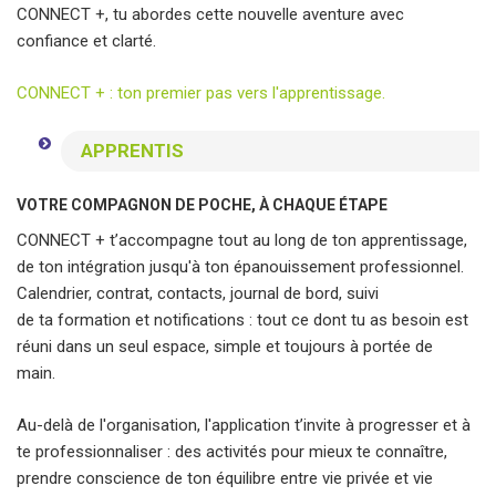
CONNECT +, tu abordes cette nouvelle aventure avec
confiance et clarté.
CONNECT + : ton premier pas vers l'apprentissage.
APPRENTIS
VOTRE COMPAGNON DE POCHE, À CHAQUE ÉTAPE
CONNECT + t’accompagne tout au long de ton apprentissage,
de ton intégration jusqu'à ton épanouissement professionnel.
Calendrier, contrat, contacts, journal de bord, suivi
de ta formation et notifications : tout ce dont tu as besoin est
réuni dans un seul espace, simple et toujours à portée de
main.
Au-delà de l'organisation, l'application t’invite à progresser et à
te professionnaliser : des activités pour mieux te connaître,
prendre conscience de ton équilibre entre vie privée et vie