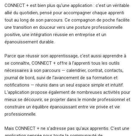
CONNECT + est bien plus qu'une application : c'est un véritable
allié du quotidien, pensé pour accompagner chaque apprenti
tout au long de son parcours. Ce compagnon de poche facilite
une transition en douceur vers une posture professionnelle
positive, une intégration réussie en entreprise et un
épanouissement durable.
Parce que réussir son apprentissage, c'est aussi apprendre à
se connaître, CONNECT + offre à l'apprenti tous les outils
nécessaires à son parcours — calendrier, contrat, contacts,
journal de bord, suivi de l'avancement de sa formation et
notifications — réunis dans un seul espace simple et intuitif.
L'application propose également de nombreuses activités pour
mieux se découvrir, se projeter dans le monde professionnel et
construire un équilibre épanouissant entre vie privée et vie
professionnelle.
Mais CONNECT + ne s'adresse pas qu'aux apprentis. C'est une
application pensée pour toute la communauté de