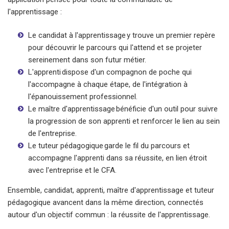
l'apprentissage :
Le candidat à l'apprentissage y trouve un premier repère
pour découvrir le parcours qui l'attend et se projeter
sereinement dans son futur métier.
L'apprenti dispose d'un compagnon de poche qui
l'accompagne à chaque étape, de l'intégration à
l'épanouissement professionnel.
Le maître d'apprentissage bénéficie d'un outil pour suivre
la progression de son apprenti et renforcer le lien au sein
de l'entreprise.
Le tuteur pédagogique garde le fil du parcours et
accompagne l'apprenti dans sa réussite, en lien étroit
avec l'entreprise et le CFA.
Ensemble, candidat, apprenti, maître d'apprentissage et tuteur
pédagogique avancent dans la même direction, connectés
autour d'un objectif commun : la réussite de l'apprentissage.