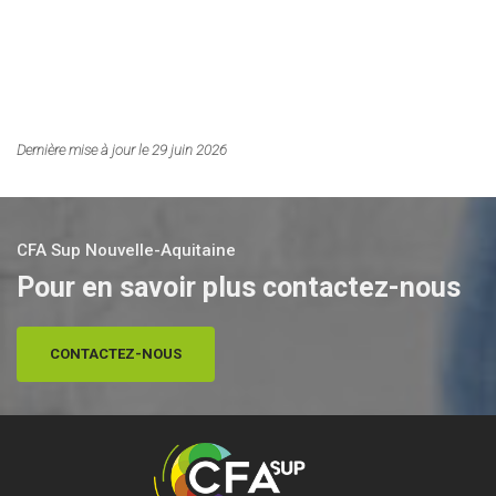
Dernière mise à jour le 29 juin 2026
CFA Sup Nouvelle-Aquitaine
Pour en savoir plus contactez-nous
CONTACTEZ-NOUS