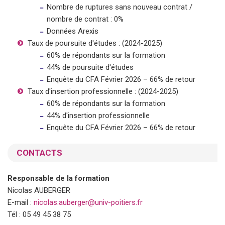
Nombre de ruptures sans nouveau contrat /
nombre de contrat : 0%
Données Arexis
Taux de poursuite d'études : (2024-2025)
60% de répondants sur la formation
44% de poursuite d'études
Enquête du CFA Février 2026 – 66% de retour
Taux d'insertion professionnelle : (2024-2025)
60% de répondants sur la formation
44% d'insertion professionnelle
Enquête du CFA Février 2026 – 66% de retour
CONTACTS
Responsable de la formation
Nicolas AUBERGER
E-mail :
nicolas.auberger@univ-poitiers.fr
Tél : 05 49 45 38 75