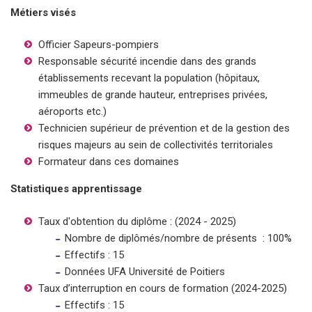
Métiers visés
Officier Sapeurs-pompiers
Responsable sécurité incendie dans des grands
établissements recevant la population (hôpitaux,
immeubles de grande hauteur, entreprises privées,
aéroports etc.)
Technicien supérieur de prévention et de la gestion des
risques majeurs au sein de collectivités territoriales
Formateur dans ces domaines
Statistiques apprentissage
Taux d'obtention du diplôme : (2024 - 2025)
Nombre de diplômés/nombre de présents : 100%
Effectifs : 15
Données UFA Université de Poitiers
Taux d’interruption en cours de formation (2024-2025)
Effectifs : 15