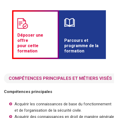
Déposer une
offre
Parcours et
pour cette
programme de la
formation
formation
COMPÉTENCES PRINCIPALES ET MÉTIERS VISÉS
Compétences principales
Acquérir les connaissances de base du fonctionnement
et de l’organisation de la sécurité civile.
Acquérir des connaissances en droit de manière générale