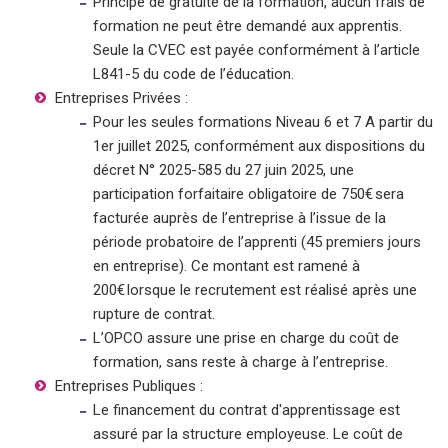
Principe de gratuité de la formation, aucun frais de
formation ne peut être demandé aux apprentis.
Seule la CVEC est payée conformément à l’article
L841-5 du code de l’éducation.
Entreprises Privées :
Pour les seules formations Niveau 6 et 7 A partir du
1er juillet 2025, conformément aux dispositions du
décret N° 2025-585 du 27 juin 2025, une
participation forfaitaire obligatoire de 750€ sera
facturée auprès de l’entreprise à l’issue de la
période probatoire de l’apprenti (45 premiers jours
en entreprise). Ce montant est ramené à
200€ lorsque le recrutement est réalisé après une
rupture de contrat.
L’OPCO assure une prise en charge du coût de
formation, sans reste à charge à l’entreprise.
Entreprises Publiques :
Le financement du contrat d'apprentissage est
assuré par la structure employeuse. Le coût de