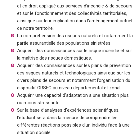
et en droit appliqué aux services d’incendie & de secours
et sur le fonctionnement des collectivités territoriales,
ainsi que sur leur implication dans l’aménagement actuel
de notre territoire.
La compréhension des risques naturels et notamment la
partie assurantielle des populations sinistrées
Acquérir des connaissances sur le risque incendie et sur
la maîtrise des risques domestiques.
Acquérir des connaissances sur les plans de prévention
des risques naturels et technologiques ainsi que sur les
divers plans de secours et notamment l’organisation du
dispositif ORSEC au niveau départemental et zonal.
Acquérir une capacité d’adaptation à une situation plus
ou moins stressante.
Sur la base d’analyses d’expériences scientifiques,
l’étudiant sera dans la mesure de comprendre les
différentes réactions possibles d’un individu face à une
situation sociale.