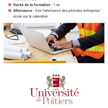
Durée de la formation :
1 an
Alternance :
Voir l'alternance des périodes entreprise/
école sur le calendrier