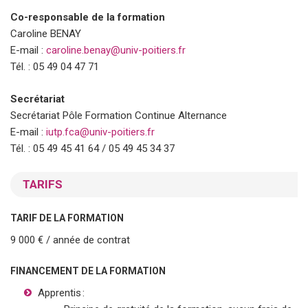
Co-responsable de la formation
Caroline BENAY
E-mail :
caroline.benay@univ-poitiers.fr
Tél. : 05 49 04 47 71
Secrétariat
Secrétariat Pôle Formation Continue Alternance
E-mail :
iutp.fca@univ-poitiers.fr
Tél. : 05 49 45 41 64 / 05 49 45 34 37
TARIFS
TARIF DE LA FORMATION
9 000 € / année de contrat
FINANCEMENT DE LA FORMATION
Apprentis :