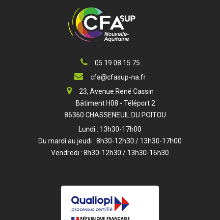
05 19 08 15 75
cfa@cfasup-na.fr
23, Avenue René Cassin
Bâtiment H08 - Téléport 2
86360 CHASSENEUIL DU POITOU
Lundi : 13h30-17h00
Du mardi au jeudi : 8h30-12h30 / 13h30-17h00
Vendredi : 8h30-12h30 / 13h30-16h30