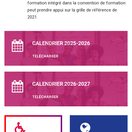
formation intégré dans la convention de formation
peut prendre appui sur la grille de référence de
2021.
CALENDRIER 2025-2026
TÉLÉCHARGER
CALENDRIER 2026-2027
TÉLÉCHARGER