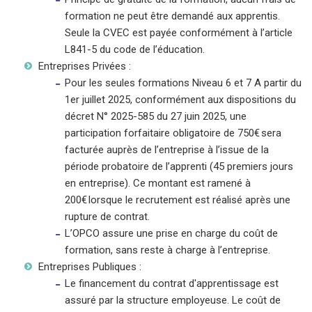
formation ne peut être demandé aux apprentis.
Seule la CVEC est payée conformément à l’article
L841-5 du code de l’éducation.
Entreprises Privées :
Pour les seules formations Niveau 6 et 7 A partir du
1er juillet 2025, conformément aux dispositions du
décret N° 2025-585 du 27 juin 2025, une
participation forfaitaire obligatoire de 750€ sera
facturée auprès de l’entreprise à l’issue de la
période probatoire de l’apprenti (45 premiers jours
en entreprise). Ce montant est ramené à
200€ lorsque le recrutement est réalisé après une
rupture de contrat.
L’OPCO assure une prise en charge du coût de
formation, sans reste à charge à l’entreprise.
Entreprises Publiques :
Le financement du contrat d'apprentissage est
assuré par la structure employeuse. Le coût de