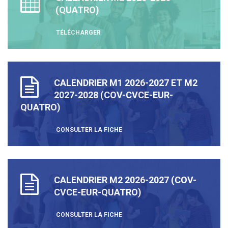
(QUATRO)
TÉLÉCHARGER
CALENDRIER M1 2026-2027 ET M2
2027-2028 (COV-CVCE-EUR-
QUATRO)
CONSULTER LA FICHE
CALENDRIER M2 2026-2027 (COV-
CVCE-EUR-QUATRO)
CONSULTER LA FICHE