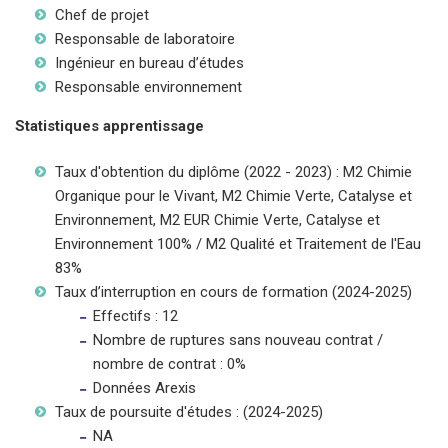
Chef de projet
Responsable de laboratoire
Ingénieur en bureau d’études
Responsable environnement
Statistiques apprentissage
Taux d'obtention du diplôme (2022 - 2023) : M2 Chimie
Organique pour le Vivant, M2 Chimie Verte, Catalyse et
Environnement, M2 EUR Chimie Verte, Catalyse et
Environnement 100% / M2 Qualité et Traitement de l'Eau
83%
Taux d’interruption en cours de formation (2024-2025)
Effectifs : 12
Nombre de ruptures sans nouveau contrat /
nombre de contrat : 0%
Données Arexis
Taux de poursuite d'études : (2024-2025)
NA