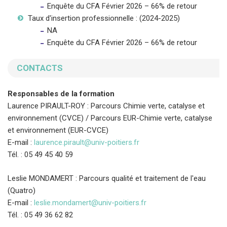
Enquête du CFA Février 2026 – 66% de retour
Taux d'insertion professionnelle : (2024-2025)
NA
Enquête du CFA Février 2026 – 66% de retour
CONTACTS
Responsables de la formation
Laurence PIRAULT-ROY : Parcours Chimie verte, catalyse et
environnement (CVCE) / Parcours EUR-Chimie verte, catalyse
et environnement (EUR-CVCE)
E-mail :
laurence.pirault@univ-poitiers.fr
Tél. : 05 49 45 40 59
Leslie MONDAMERT : Parcours qualité et traitement de l'eau
(Quatro)
E-mail :
leslie.mondamert@univ-poitiers.fr
Tél. : 05 49 36 62 82