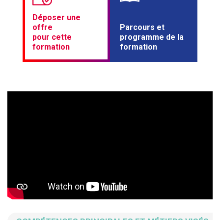
Déposer une
offre
Parcours et
pour cette
programme de la
formation
formation