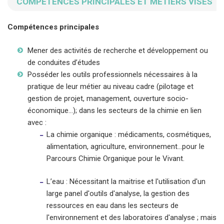
COMPÉTENCES PRINCIPALES ET MÉTIERS VISÉS
Compétences principales
Mener des activités de recherche et développement ou
de conduites d’études
Posséder les outils professionnels nécessaires à la
pratique de leur métier au niveau cadre (pilotage et
gestion de projet, management, ouverture socio-
économique...); dans les secteurs de la chimie en lien
avec :
La chimie organique : médicaments, cosmétiques,
alimentation, agriculture, environnement…pour le
Parcours Chimie Organique pour le Vivant.
L’eau : Nécessitant la maitrise et l'utilisation d'un
large panel d'outils d'analyse, la gestion des
ressources en eau dans les secteurs de
l'environnement et des laboratoires d'analyse ; mais