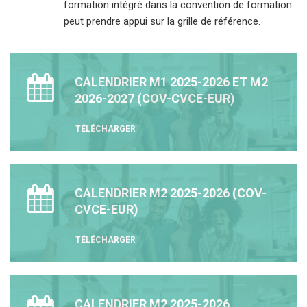
formation intégré dans la convention de formation
peut prendre appui sur la grille de référence.
CALENDRIER M1 2025-2026 ET M2
2026-2027 (COV-CVCE-EUR)
TÉLÉCHARGER
CALENDRIER M2 2025-2026 (COV-
CVCE-EUR)
TÉLÉCHARGER
CALENDRIER M2 2025-2026