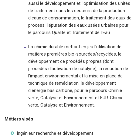
aussi le développement et l'optimisation des unités
de traitement dans les secteurs de la production
d'eaux de consommation, le traitement des eaux de
process, l'épuration des eaux usées urbaines pour
le parcours Qualité et Traitement de l'Eau.
La chimie durable mettant en jeu l'utilisation de
matières premières bio-sourcées/recyclées, le
développement de procédés propres (dont
procédés d'activation de catalyse), la réduction de
l'impact environnemental et la mise en place de
technique de remédiation, le développement
d'énergie bas carbone, pour le parcours Chimie
verte, Catalyse et Environnement et EUR-Chimie
verte, Catalyse et Environnement.
Métiers visés
Ingénieur recherche et développement