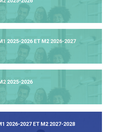
M2 2025-2026
1 2025-2026 ET M2 2026-2027
M2 2025-2026
1 2026-2027 ET M2 2027-2028