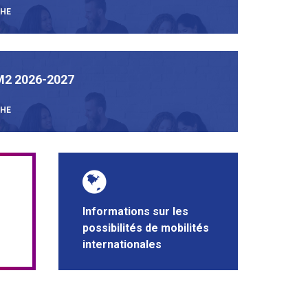
CHE
2 2026-2027
CHE
Informations sur les
possibilités de mobilités
internationales