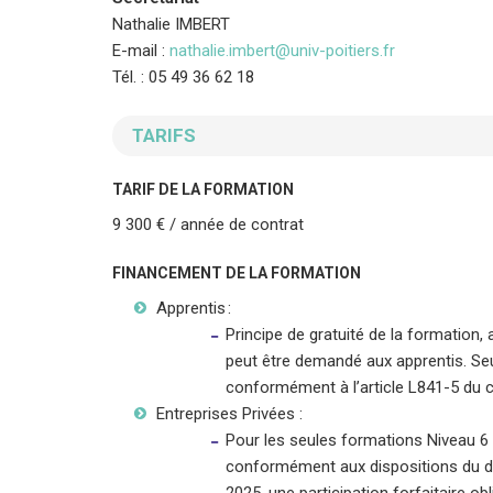
Nathalie IMBERT
E-mail :
nathalie.imbert@univ-poitiers.fr
Tél. : 05 49 36 62 18
TARIFS
TARIF DE LA FORMATION
9 300 € / année de contrat
FINANCEMENT DE LA FORMATION
Apprentis :
Principe de gratuité de la formation,
peut être demandé aux apprentis. Se
conformément à l’article L841-5 du 
Entreprises Privées :
Pour les seules formations Niveau 6 et
conformément aux dispositions du dé