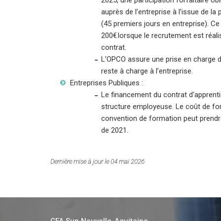
2025, une participation forfaitaire ob
auprès de l’entreprise à l’issue de la 
(45 premiers jours en entreprise). C
200€ lorsque le recrutement est réal
contrat.
L’OPCO assure une prise en charge d
reste à charge à l’entreprise.
Entreprises Publiques :
Le financement du contrat d'apprenti
structure employeuse. Le coût de for
convention de formation peut prendre 
de 2021.
Dernière mise à jour le 04 mai 2026