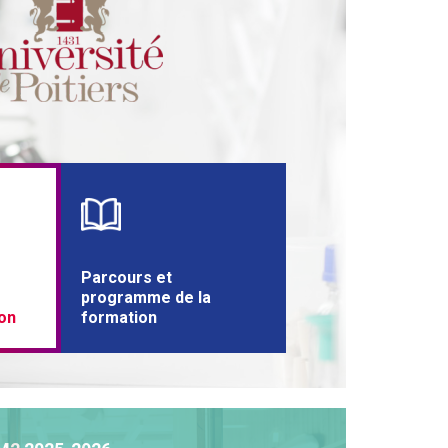
Parcours et
programme de la
on
formation