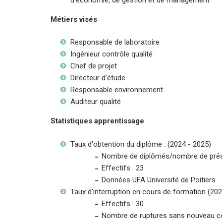
Métiers visés
Responsable de laboratoire
Ingénieur contrôle qualité
Chef de projet
Directeur d’étude
Responsable environnement
Auditeur qualité
Statistiques apprentissage
Taux d'obtention du diplôme : (2024 - 2025)
Nombre de diplômés/nombre de pré
Effectifs : 23
Données UFA Université de Poitiers
Taux d’interruption en cours de formation (20
Effectifs : 30
Nombre de ruptures sans nouveau con