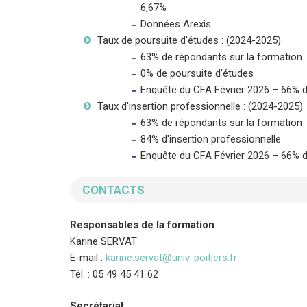
6,67%
Données Arexis
Taux de poursuite d'études : (2024-2025)
63% de répondants sur la formation
0% de poursuite d'études
Enquête du CFA Février 2026 – 66% 
Taux d'insertion professionnelle : (2024-2025)
63% de répondants sur la formation
84% d'insertion professionnelle
Enquête du CFA Février 2026 – 66% 
CONTACTS
Responsables de la formation
Karine SERVAT
E-mail :
karine.servat@univ-poitiers.fr
Tél. : 05 49 45 41 62
Secrétariat