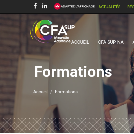
ACTUALITÉS
RÉ
ACCUEIL
CFA SUP NA
Formations
Accueil
Formations