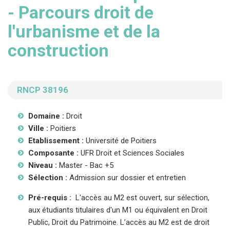
- Parcours droit de
l'urbanisme et de la
construction
RNCP 38196
Domaine :
Droit
Ville :
Poitiers
Etablissement :
Université de Poitiers
Composante :
UFR Droit et Sciences Sociales
Niveau :
Master - Bac +5
Sélection :
Admission sur dossier et entretien
Pré-requis :
L'accès au M2 est ouvert, sur sélection,
aux étudiants titulaires d'un M1 ou équivalent en Droit
Public, Droit du Patrimoine. L’accès au M2 est de droit