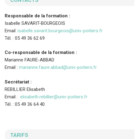
Responsable de la formation :
Isabelle SAVARIT-BOURGEOIS
Email :
isabelle.savarit.bourgeois@univ-poitiers.fr
Tél. : 05 49 36 62 69
Co-responsable de la formation :
Marianne FAURE-ABBAD
Email :
marianne.faure.abbad@univ-poitiers.fr
Secrétariat :
REBILLIER Elisabeth
Email :
elisabeth.rebillier@univ-poitiers.fr
Tél. : 05 49 36 64 40
TARIFS