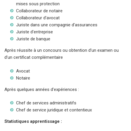
mises sous protection
Collaborateur de notaire
Collaborateur d’avocat
Juriste dans une compagnie d’assurances
Juriste d'entreprise
Juriste de banque
Après réussite à un concours ou obtention d’un examen ou
d’un certificat complémentaire
Avocat
Notaire
Après quelques années d'expériences :
Chef de services administratifs
Chef de service juridique et contentieux
Statistiques apprentissage :