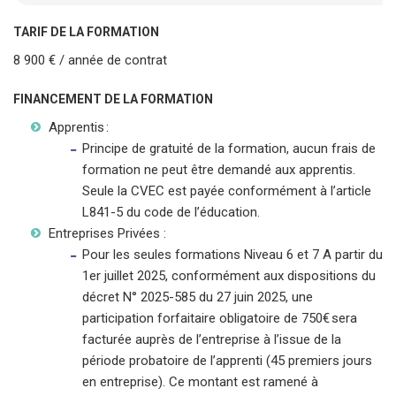
TARIF DE LA FORMATION
8 900 € / année de contrat
FINANCEMENT DE LA FORMATION
Apprentis :
Principe de gratuité de la formation, aucun frais de
formation ne peut être demandé aux apprentis.
Seule la CVEC est payée conformément à l’article
L841-5 du code de l’éducation.
Entreprises Privées :
Pour les seules formations Niveau 6 et 7 A partir du
1er juillet 2025, conformément aux dispositions du
décret N° 2025-585 du 27 juin 2025, une
participation forfaitaire obligatoire de 750€ sera
facturée auprès de l’entreprise à l’issue de la
période probatoire de l’apprenti (45 premiers jours
en entreprise). Ce montant est ramené à