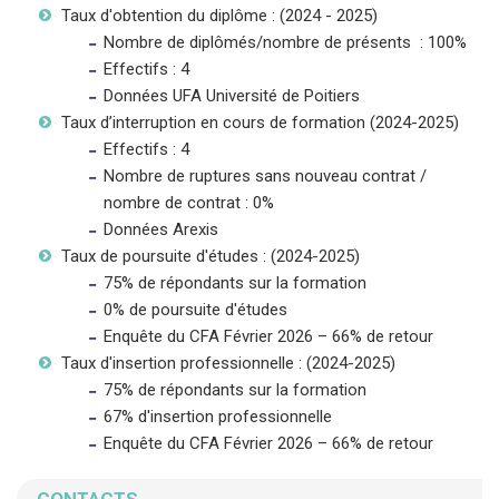
Taux d'obtention du diplôme : (2024 - 2025)
Nombre de diplômés/nombre de présents : 100%
Effectifs : 4
Données UFA Université de Poitiers
Taux d’interruption en cours de formation (2024-2025)
Effectifs : 4
Nombre de ruptures sans nouveau contrat /
nombre de contrat : 0%
Données Arexis
Taux de poursuite d'études : (2024-2025)
75% de répondants sur la formation
0% de poursuite d'études
Enquête du CFA Février 2026 – 66% de retour
Taux d'insertion professionnelle : (2024-2025)
75% de répondants sur la formation
67% d'insertion professionnelle
Enquête du CFA Février 2026 – 66% de retour
CONTACTS