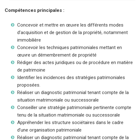
Compétences principales :
Concevoir et mettre en œuvre les différents modes
d’acquisition et de gestion de la propriété, notamment
immobilière
Concevoir les techniques patrimoniales mettant en
œuvre un démembrement de propriété
Rédiger des actes juridiques ou de procédure en matière
de patrimoine
Identifier les incidences des stratégies patrimoniales
proposées.
Réaliser un diagnostic patrimonial tenant compte de la
situation matrimoniale ou successorale
Conseiller une stratégie patrimoniale pertinente compte
tenu de la situation matrimoniale ou successorale
Appréhender les structure sociétaires dans le cadre
d’une organisation patrimoniale
Réaliser un diagnostic patrimonial tenant compte de la