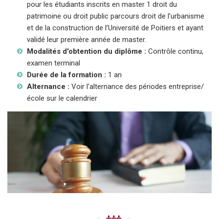
pour les étudiants inscrits en master 1 droit du
patrimoine ou droit public parcours droit de l’urbanisme
et de la construction de l’Université de Poitiers et ayant
validé leur première année de master.
Modalités d'obtention du diplôme :
Contrôle continu,
examen terminal
Durée de la formation :
1 an
Alternance :
Voir l'alternance des périodes entreprise/
école sur le calendrier