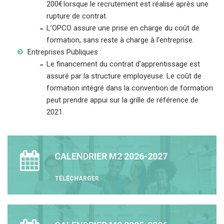
200€ lorsque le recrutement est réalisé après une
rupture de contrat.
L’OPCO assure une prise en charge du coût de
formation, sans reste à charge à l’entreprise.
Entreprises Publiques :
Le financement du contrat d'apprentissage est
assuré par la structure employeuse. Le coût de
formation intégré dans la convention de formation
peut prendre appui sur la grille de référence de
2021.
CALENDRIER M2 2026-2027
TÉLÉCHARGER