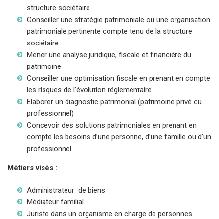
structure sociétaire
Conseiller une stratégie patrimoniale ou une organisation
patrimoniale pertinente compte tenu de la structure
sociétaire
Mener une analyse juridique, fiscale et financière du
patrimoine
Conseiller une optimisation fiscale en prenant en compte
les risques de l’évolution réglementaire
Elaborer un diagnostic patrimonial (patrimoine privé ou
professionnel)
Concevoir des solutions patrimoniales en prenant en
compte les besoins d’une personne, d’une famille ou d’un
professionnel
Métiers visés :
Administrateur de biens
Médiateur familial
Juriste dans un organisme en charge de personnes