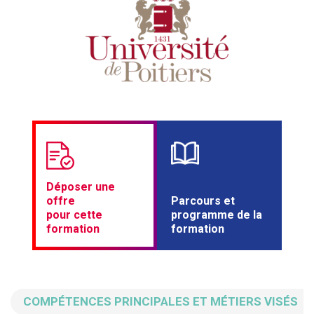
Déposer une
offre
Parcours et
pour cette
programme de la
formation
formation
COMPÉTENCES PRINCIPALES ET MÉTIERS VISÉS