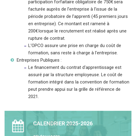
participation forfaitaire obligatoire de 750€ sera
facturée auprès de l’entreprise à l’issue de la
période probatoire de l’apprenti (45 premiers jours
en entreprise). Ce montant est ramené à
200€ lorsque le recrutement est réalisé après une
rupture de contrat.
L’OPCO assure une prise en charge du coût de
formation, sans reste à charge à l’entreprise.
Entreprises Publiques :
Le financement du contrat d'apprentissage est
assuré par la structure employeuse. Le coût de
formation intégré dans la convention de formation
peut prendre appui sur la grille de référence de
2021.
CALENDRIER 2025-2026