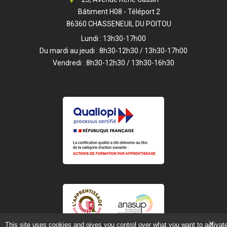
Bâtiment H08 - Téléport 2
86360 CHASSENEUIL DU POITOU
Lundi : 13h30-17h00
Du mardi au jeudi : 8h30-12h30 / 13h30-17h00
Vendredi : 8h30-12h30 / 13h30-16h30
X
This site uses cookies and gives you control over what you want to activat