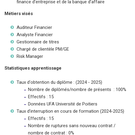
finance d’entreprise et de la banque d’affaire
Métiers visés
Auditeur Financier
Analyste Financier
Gestionnaire de titres
Chargé de clientèle PM/GE
Risk Manager
Statistiques apprentissage
Taux d'obtention du diplôme : (2024 - 2025)
Nombre de diplômés/nombre de présents : 100%
Effectifs : 15
Données UFA Université de Poitiers
Taux d’interruption en cours de formation (2024-2025)
Effectifs : 15
Nombre de ruptures sans nouveau contrat /
nombre de contrat : 0%