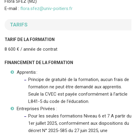
Flora SFEZ (M2)
E-mail :
flora.sfez@univ-poitiers.fr
TARIFS
TARIF DE LA FORMATION
8 600 € / année de contrat
FINANCEMENT DE LA FORMATION
Apprentis :
Principe de gratuité de la formation, aucun frais de
formation ne peut être demandé aux apprentis.
Seule la CVEC est payée conformément à l’article
L841-5 du code de l’éducation.
Entreprises Privées :
Pour les seules formations Niveau 6 et 7 A partir du
1er juillet 2025, conformément aux dispositions du
décret N° 2025-585 du 27 juin 2025, une