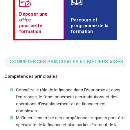
Déposer une
offre
Parcours et
pour cette
programme de la
formation
formation
COMPÉTENCES PRINCIPALES ET MÉTIERS VISÉS
Compétences principales
Connaître le rôle de la finance dans l’économie et dans
l’entreprise, le fonctionnement des institutions et des
opérations d’investissement et de financement
complexes
Maîtriser l’ensemble des compétences requises pour être
spécialiste de la finance et plus particulièrement de la