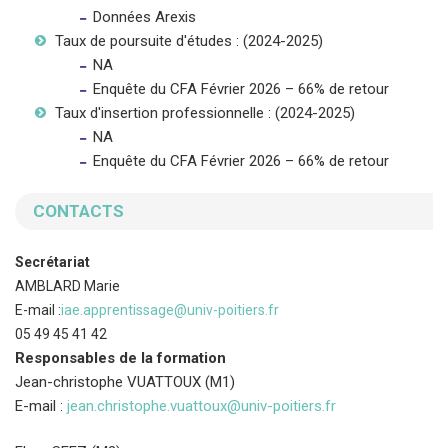
Données Arexis
Taux de poursuite d'études : (2024-2025)
NA
Enquête du CFA Février 2026 – 66% de retour
Taux d'insertion professionnelle : (2024-2025)
NA
Enquête du CFA Février 2026 – 66% de retour
CONTACTS
Secrétariat
AMBLARD Marie
E-mail :
iae.apprentissage@univ-poitiers.fr
05 49 45 41 42
Responsables de la formation
Jean-christophe VUATTOUX (M1)
E-mail :
jean.christophe.vuattoux@univ-poitiers.fr