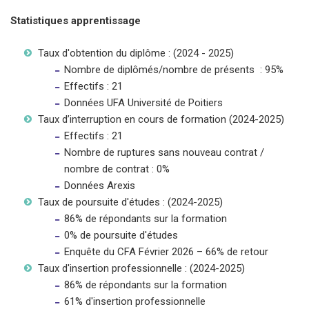
Statistiques apprentissage
Taux d'obtention du diplôme : (2024 - 2025)
Nombre de diplômés/nombre de présents : 95%
Effectifs : 21
Données UFA Université de Poitiers
Taux d’interruption en cours de formation (2024-2025)
Effectifs : 21
Nombre de ruptures sans nouveau contrat /
nombre de contrat : 0%
Données Arexis
Taux de poursuite d'études : (2024-2025)
86% de répondants sur la formation
0% de poursuite d'études
Enquête du CFA Février 2026 – 66% de retour
Taux d'insertion professionnelle : (2024-2025)
86% de répondants sur la formation
61% d'insertion professionnelle