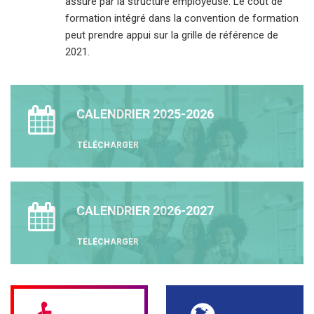
assuré par la structure employeuse. Le coût de
formation intégré dans la convention de formation
peut prendre appui sur la grille de référence de
2021.
CALENDRIER 2025-2026
TÉLÉCHARGER
CALENDRIER 2026-2027
TÉLÉCHARGER