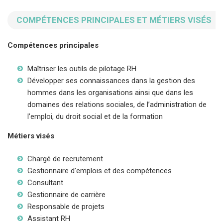
COMPÉTENCES PRINCIPALES ET MÉTIERS VISÉS
Compétences principales
Maîtriser les outils de pilotage RH
Développer ses connaissances dans la gestion des
hommes dans les organisations ainsi que dans les
domaines des relations sociales, de l’administration de
l’emploi, du droit social et de la formation
Métiers visés
Chargé de recrutement
Gestionnaire d’emplois et des compétences
Consultant
Gestionnaire de carrière
Responsable de projets
Assistant RH