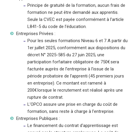
Principe de gratuité de la formation, aucun frais de
formation ne peut être demandé aux apprentis.
Seule la CVEC est payée conformément à l’article
L841-5 du code de l’éducation.
Entreprises Privées :
Pour les seules formations Niveau 6 et 7 A partir du
1er juillet 2025, conformément aux dispositions du
décret N° 2025-585 du 27 juin 2025, une
participation forfaitaire obligatoire de 750€ sera
facturée auprès de l’entreprise à l’issue de la
période probatoire de l’apprenti (45 premiers jours
en entreprise). Ce montant est ramené à
200€ lorsque le recrutement est réalisé après une
rupture de contrat.
L’OPCO assure une prise en charge du coût de
formation, sans reste à charge à l’entreprise.
Entreprises Publiques :
Le financement du contrat d'apprentissage est