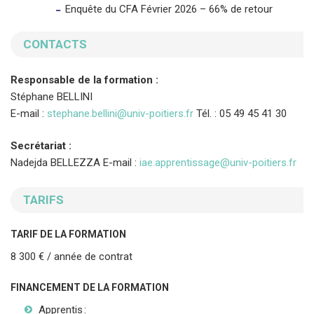
Enquête du CFA Février 2026 – 66% de retour
CONTACTS
Responsable de la formation :
Stéphane BELLINI
E-mail :
stephane.bellini@univ-poitiers.fr
Tél. : 05 49 45 41 30
Secrétariat :
Nadejda BELLEZZA E-mail :
iae.apprentissage@univ-poitiers.fr
TARIFS
TARIF DE LA FORMATION
8 300 € / année de contrat
FINANCEMENT DE LA FORMATION
Apprentis :