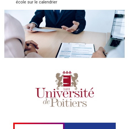
école sur le calendrier