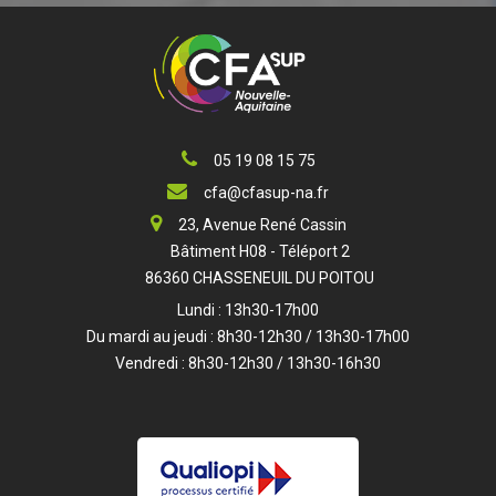
05 19 08 15 75
cfa@cfasup-na.fr
23, Avenue René Cassin
Bâtiment H08 - Téléport 2
86360 CHASSENEUIL DU POITOU
Lundi : 13h30-17h00
Du mardi au jeudi : 8h30-12h30 / 13h30-17h00
Vendredi : 8h30-12h30 / 13h30-16h30