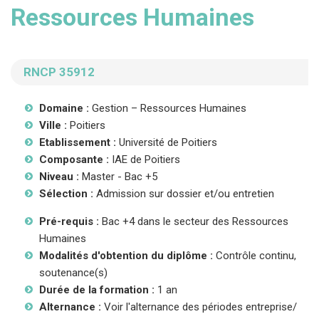
Ressources Humaines
RNCP 35912
Domaine :
Gestion – Ressources Humaines
Ville :
Poitiers
Etablissement :
Université de Poitiers
Composante :
IAE de Poitiers
Niveau :
Master - Bac +5
Sélection :
Admission sur dossier et/ou entretien
Pré-requis :
Bac +4 dans le secteur des Ressources
Humaines
Modalités d'obtention du diplôme :
Contrôle continu,
soutenance(s)
Durée de la formation :
1 an
Alternance :
Voir l'alternance des périodes entreprise/