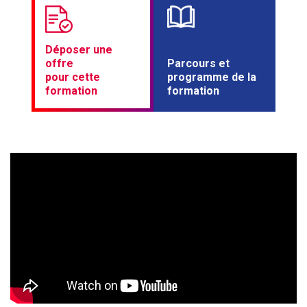
Déposer une
offre
Parcours et
pour cette
programme de la
formation
formation