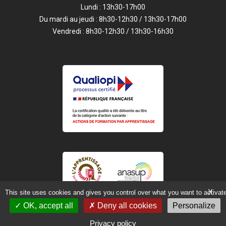
Lundi : 13h30-17h00
Du mardi au jeudi : 8h30-12h30 / 13h30-17h00
Vendredi : 8h30-12h30 / 13h30-16h30
X
This site uses cookies and gives you control over what you want to activat
OK, accept all
Deny all cookies
Personalize
Mentions légales
Site Internet par Web Impulse
Privacy policy