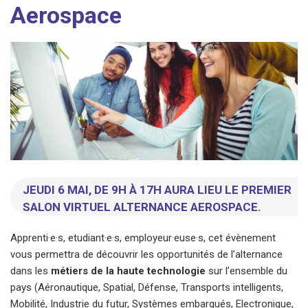
Aerospace
JEUDI 6 MAI, DE 9H À 17H AURA LIEU LE PREMIER
SALON VIRTUEL ALTERNANCE AEROSPACE.
Apprenti·e·s, etudiant·e·s, employeur·euse·s, cet évènement
vous permettra de découvrir les opportunités de l’alternance
dans les
métiers de la haute technologie
sur l’ensemble du
pays (Aéronautique, Spatial, Défense, Transports intelligents,
Mobilité, Industrie du futur, Systèmes embarqués, Electronique,