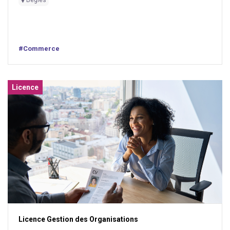
#Commerce
Licence
Licence Gestion des Organisations