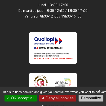
Lundi : 13h30-17h00
Du mardi au jeudi : 8h30-12h30 / 13h30-17h00
Vendredi : 8h30-12h30 / 13h30-16h30
X
This site uses cookies and gives you control over what you want to activat
OK, accept all
Deny all cookies
Personalize
Mentions légales
Site Internet par Web Impulse