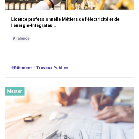
Licence professionnelle Métiers de l'électricité et de
l'énergie-Intégrateu...
Talence
#Bâtiment – Travaux Publics
Master