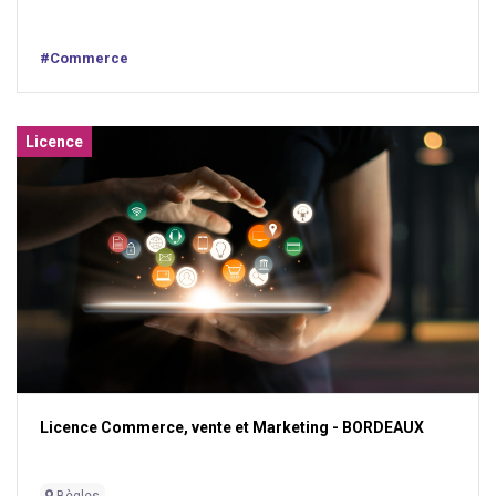
#Commerce
Licence
Licence Commerce, vente et Marketing - BORDEAUX
Bègles