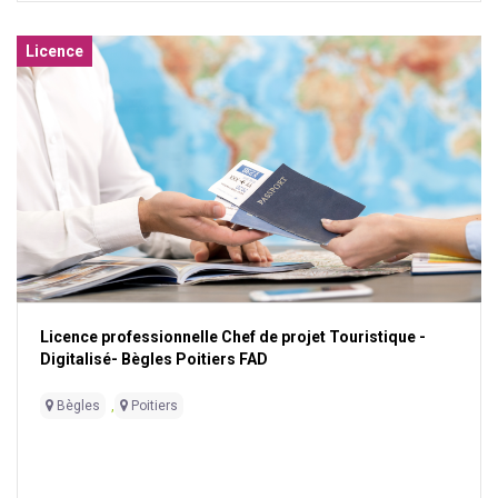
Licence
Licence professionnelle Chef de projet Touristique -
Digitalisé- Bègles Poitiers FAD
Bègles
,
Poitiers