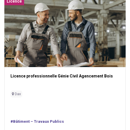
Licence
Licence professionnelle Génie Civil Agencement Bois
Dax
#Bâtiment – Travaux Publics