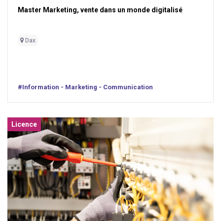
Master Marketing, vente dans un monde digitalisé
Dax
#Information - Marketing - Communication
Licence