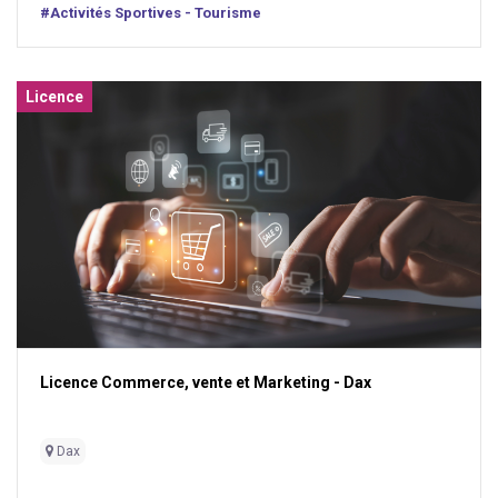
#Activités Sportives - Tourisme
Licence
Licence Commerce, vente et Marketing - Dax
Dax