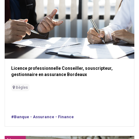
Licence professionnelle Conseiller, souscripteur,
gestionnaire en assurance Bordeaux
Bègles
#Banque - Assurance - Finance