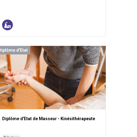
Diplôme d'Etat
Diplôme d'Etat de Masseur - Kinésithérapeute