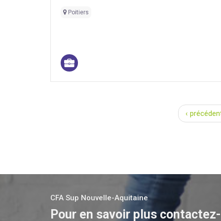
Poitiers
Pages
‹ précéden
CFA Sup Nouvelle-Aquitaine
Pour en savoir plus contactez