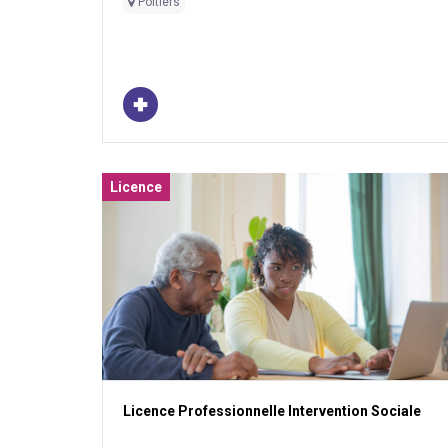
Poitiers
Licence
Licence Professionnelle Intervention Sociale