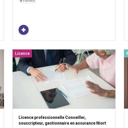
Poitiers
Licence
Licence professionnelle Conseiller,
souscripteur, gestionnaire en assurance Niort