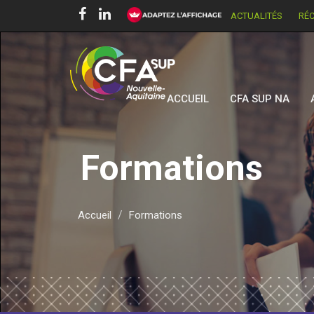
ACTUALITÉS
RÉ
ACCUEIL
CFA SUP NA
Formations
Accueil
Formations