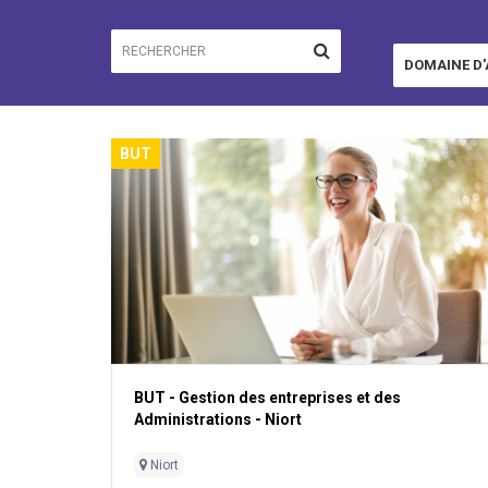
DOMAINE D'
AFFICHER
BUT
BUT - Gestion des entreprises et des
Administrations - Niort
Niort