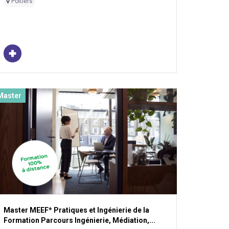
Poitiers
Master
Master MEEF* Pratiques et Ingénierie de la
Formation Parcours Ingénierie, Médiation,...