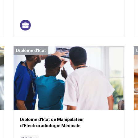
Diplôme d'Etat
Diplôme d'Etat de Manipulateur
d’Electroradiologie Médicale