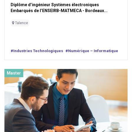
Diplôme d’ingénieur Systèmes électroniques
Embarqués de l’ENSEIRB-MATMECA - Bordeaux...
Talence
#Industries Technologiques
#Numérique – Informatique
Master