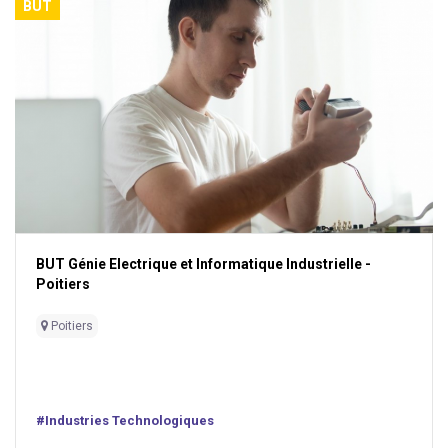
BUT
BUT Génie Electrique et Informatique Industrielle -
Poitiers
Poitiers
#Industries Technologiques