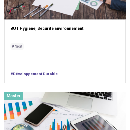
BUT Hygiène, Sécurité Environnement
Niort
#Développement Durable
Master