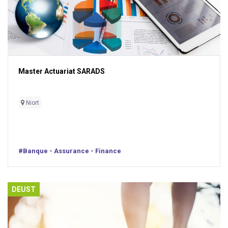
Master Actuariat SARADS
Niort
#Banque - Assurance - Finance
DEUST