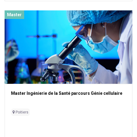
Master
Master Ingénierie de la Santé parcours Génie cellulaire
Poitiers