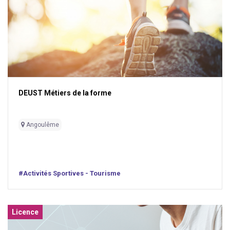
DEUST Métiers de la forme
Angoulême
#Activités Sportives - Tourisme
Licence