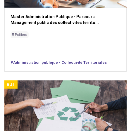
Master Administration Publique - Parcours
Management public des collectivités territo...
Poitiers
#Administration publique - Collectivité Territoriales
BUT