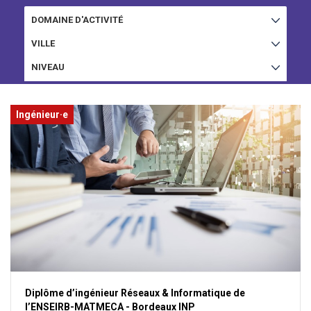
DOMAINE D'ACTIVITÉ
AFFICHER
VILLE
AFFICHER
NIVEAU
AFFICHER
Ingénieur·e
Diplôme d’ingénieur Réseaux & Informatique de
l’ENSEIRB-MATMECA - Bordeaux INP