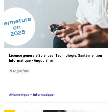
Licence générale Sciences, Technologie, Santé mention
Informatique - Angoulême
Angoulême
#Numérique – Informatique